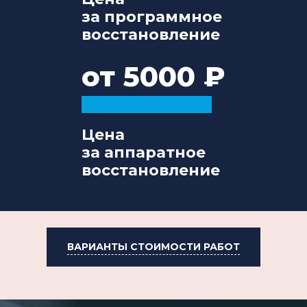
за программное
восстановление
от 5000
Цена
за аппаратное
восстановление
ВАРИАНТЫ СТОИМОСТИ РАБОТ