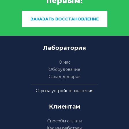
первым!
ЗАКАЗАТЬ ВОССТАНОВЛЕНИЕ
Лаборатория
О нас
Оборудование
Склад доноров
Скупка устройств хранения
Клиентам
Способы оплаты
Как мы работаем