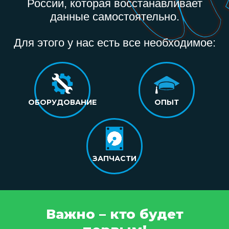
России, которая восстанавливает
данные самостоятельно.
Для этого у нас есть все необходимое:
ОБОРУДОВАНИЕ
ОПЫТ
ЗАПЧАСТИ
Важно – кто будет