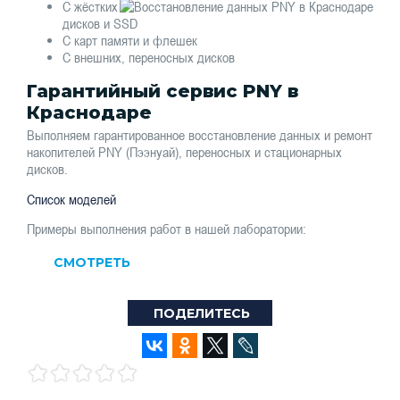
С жёстких
дисков и SSD
С карт памяти и флешек
С внешних, переносных дисков
Гарантийный сервис PNY в
Краснодаре
Выполняем гарантированное восстановление данных и ремонт
накопителей PNY (Пээнуай), переносных и стационарных
дисков.
Список моделей
Примеры выполнения работ в нашей лаборатории:
СМОТРЕТЬ
ПОДЕЛИТЕСЬ