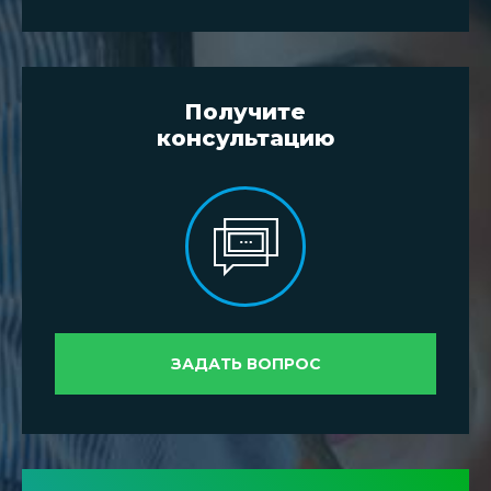
Получите
консультацию
ЗАДАТЬ ВОПРОС