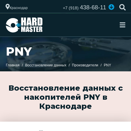
438-68-11
+7 (918)
Краснодар
PNY
Главная
Восстановление данных
Производители
PNY
Восстановление данных с
накопителей PNY в
Краснодаре