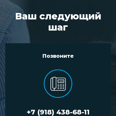
Ваш следующий
шаг
Позвоните
+7 (918) 438-68-11