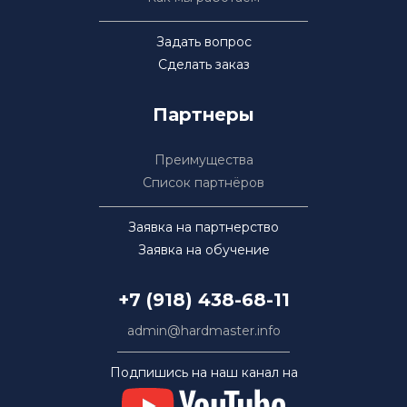
Задать вопрос
Сделать заказ
Партнеры
Преимущества
Список партнёров
Заявка на партнерство
Заявка на обучение
+7 (918) 438-68-11
admin@hardmaster.info
Подпишись на наш канал на