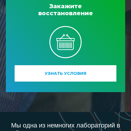
Закажите
восстановление
УЗНАТЬ УСЛОВИЯ
Мы одна из немногих лабораторий в