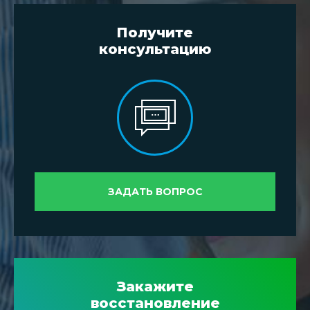
Получите
консультацию
ЗАДАТЬ ВОПРОС
Закажите
восстановление