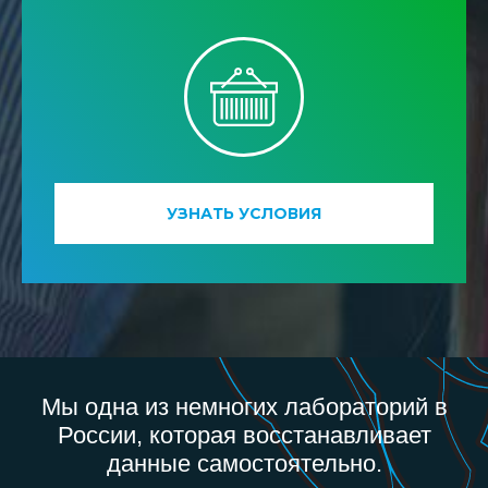
УЗНАТЬ УСЛОВИЯ
Мы одна из немногих лабораторий в
России, которая восстанавливает
данные самостоятельно.