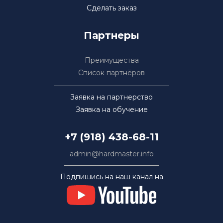
Сделать заказ
Партнеры
Преимущества
Список партнёров
Заявка на партнерство
Заявка на обучение
+7 (918) 438-68-11
admin@hardmaster.info
Подпишись на наш канал на