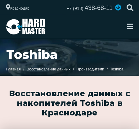
438-68-11
+7 (918)
Краснодар
Toshiba
Главная
Восстановление данных
Производители
Toshiba
Восстановление данных с
накопителей Toshiba в
Краснодаре