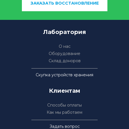
ЗАКАЗАТЬ ВОССТАНОВЛЕНИЕ
Лаборатория
О нас
Оборудование
Склад доноров
Скупка устройств хранения
Клиентам
Способы оплаты
Как мы работаем
Задать вопрос