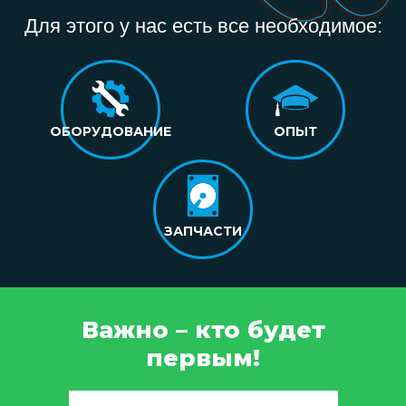
Для этого у нас есть все необходимое:
ОБОРУДОВАНИЕ
ОПЫТ
ЗАПЧАСТИ
Важно – кто будет
первым!