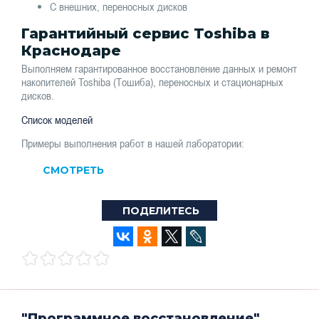
С внешних, переносных дисков
Гарантийный сервис Toshiba в
Краснодаре
Выполняем гарантированное восстановление данных и ремонт
накопителей Toshiba (Тошиба), переносных и стационарных
дисков.
Список моделей
Примеры выполнения работ в нашей лаборатории:
СМОТРЕТЬ
ПОДЕЛИТЕСЬ
"Программное восстановление"