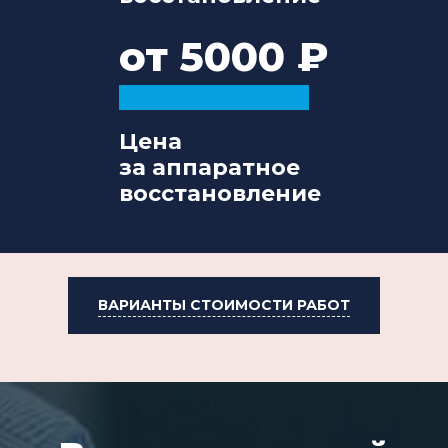
от 5000
Цена
за аппаратное
восстановление
ВАРИАНТЫ СТОИМОСТИ РАБОТ