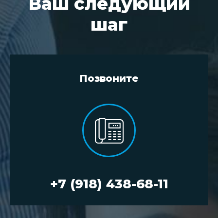
Ваш следующий
шаг
Позвоните
+7 (918) 438-68-11