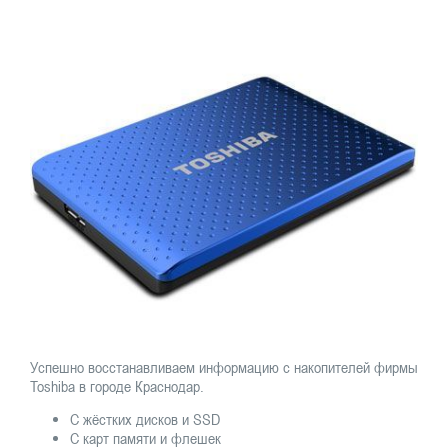
Успешно восстанавливаем информацию с накопителей фирмы
Toshiba в городе Краснодар.
С жёстких дисков и SSD
С карт памяти и флешек