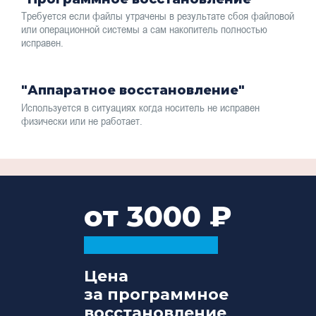
Требуется если файлы утрачены в результате сбоя файловой
или операционной системы а сам накопитель полностью
исправен.
"Аппаратное восстановление"
Используется в ситуациях когда носитель не исправен
физически или не работает.
от 3000
Цена
за программное
восстановление