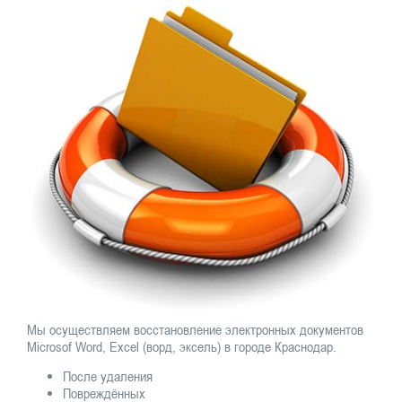
Мы осуществляем восстановление электронных документов
Microsof Word, Excel (ворд, эксель) в городе Краснодар.
После удаления
Повреждённых