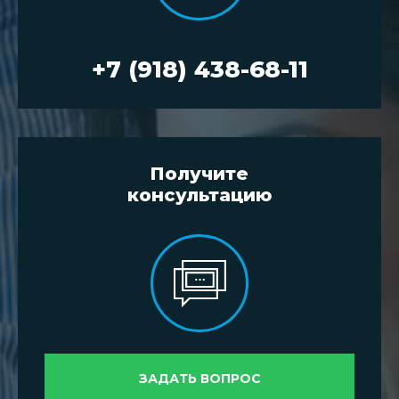
+7 (918) 438-68-11
Получите
консультацию
ЗАДАТЬ ВОПРОС