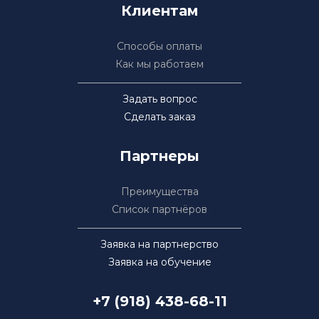
Клиентам
Способы оплаты
Как мы работаем
Задать вопрос
Сделать заказ
Партнеры
Преимущества
Список партнёров
Заявка на партнерство
Заявка на обучение
+7 (918) 438-68-11