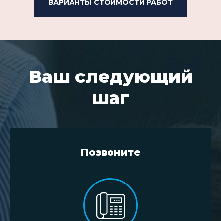
ВАРИАНТЫ СТОИМОСТИ РАБОТ
Ваш следующий
шаг
Позвоните