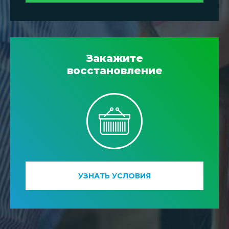
Закажите
восстановление
УЗНАТЬ УСЛОВИЯ