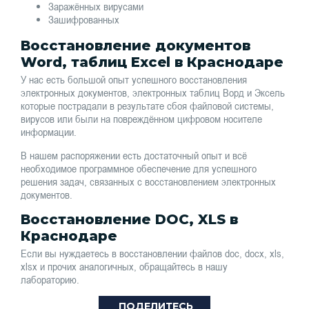
Заражённых вирусами
Зашифрованных
Восстановление документов
Word, таблиц Excel в Краснодаре
У нас есть большой опыт успешного восстановления
электронных документов, электронных таблиц Ворд и Эксель
которые пострадали в результате сбоя файловой системы,
вирусов или были на повреждённом цифровом носителе
информации.
В нашем распоряжении есть достаточный опыт и всё
необходимое программное обеспечение для успешного
решения задач, связанных с восстановлением электронных
документов.
Восстановление DOC, XLS в
Краснодаре
Если вы нуждаетесь в восстановлении файлов doc, docx, xls,
xlsx и прочих аналогичных, обращайтесь в нашу
лабораторию.
ПОДЕЛИТЕСЬ