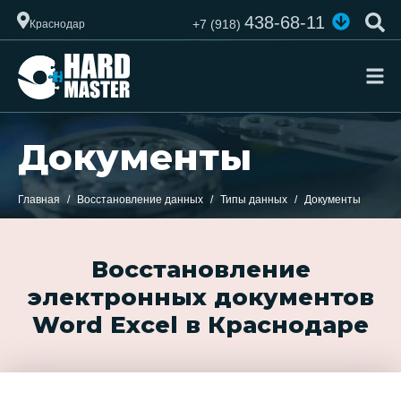
438-68-11
+7 (918)
Краснодар
Документы
Главная
Восстановление данных
Типы данных
Документы
Восстановление
электронных документов
Word Excel в Краснодаре