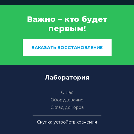
Важно – кто будет
первым!
ЗАКАЗАТЬ ВОССТАНОВЛЕНИЕ
Лаборатория
О нас
Оборудование
Склад доноров
Скупка устройств хранения