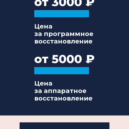
от 3000
Цена
за программное
восстановление
от 5000
Цена
за аппаратное
восстановление