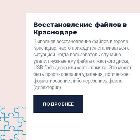
Восстановление файлов в
Краснодаре
Выполняя восстановление файлов в городе
Краснодар, часто приходится сталкиваться с
ситуацией, когда пользователь случайно
удалил нужные ему файлы с жесткого диска,
USB flash диска или карты памяти. Это может
быть просто операция удаления, логическое
форматирование либо перезапись файла
(директории).
ПОДРОБНЕЕ