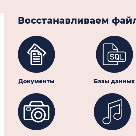
Восстанавливаем файл
Документы
Базы данных