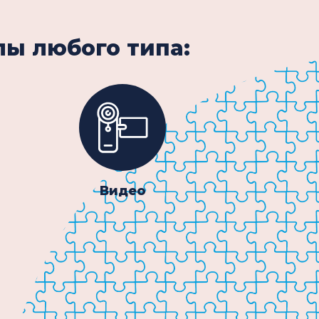
ы любого типа:
Видео