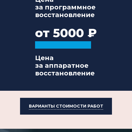
за программное
восстановление
от 5000
Цена
за аппаратное
восстановление
ВАРИАНТЫ СТОИМОСТИ РАБОТ