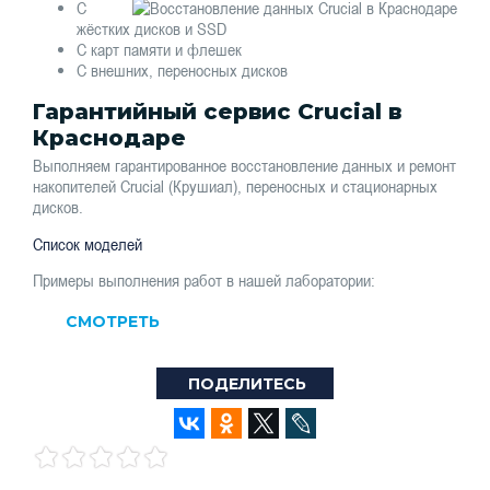
С
жёстких дисков и SSD
С карт памяти и флешек
С внешних, переносных дисков
Гарантийный сервис Crucial в
Краснодаре
Выполняем гарантированное восстановление данных и ремонт
накопителей Crucial (Крушиал), переносных и стационарных
дисков.
Список моделей
Примеры выполнения работ в нашей лаборатории:
СМОТРЕТЬ
ПОДЕЛИТЕСЬ