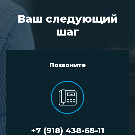
Ваш следующий
шаг
Позвоните
+7 (918) 438-68-11