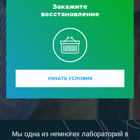
Закажите
восстановление
УЗНАТЬ УСЛОВИЯ
Мы одна из немногих лабораторий в