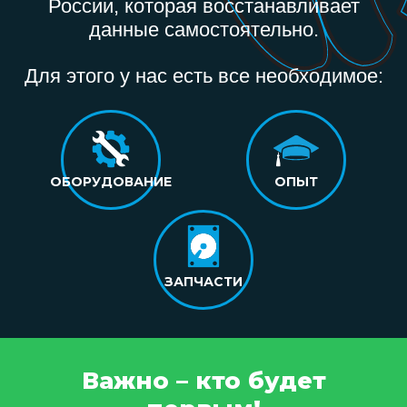
России, которая восстанавливает
данные самостоятельно.
Для этого у нас есть все необходимое:
ОБОРУДОВАНИЕ
ОПЫТ
ЗАПЧАСТИ
Важно – кто будет