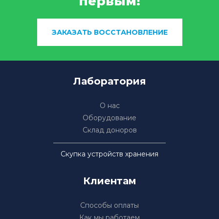
первым!
ЗАКАЗАТЬ ВОССТАНОВЛЕНИЕ
Лаборатория
О нас
Оборудование
Склад доноров
Скупка устройств хранения
Клиентам
Способы оплаты
Как мы работаем