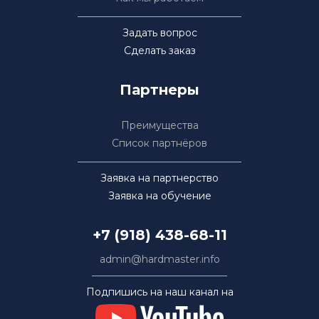
Задать вопрос
Сделать заказ
Партнеры
Преимущества
Список партнёров
Заявка на партнерство
Заявка на обучение
+7 (918) 438-68-11
admin@hardmaster.info
Подпишись на наш канал на