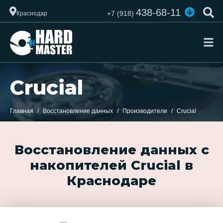
438-68-11
+7 (918)
Краснодар
Crucial
Главная
Восстановление данных
Производители
Crucial
Восстановление данных с
накопителей Crucial в
Краснодаре