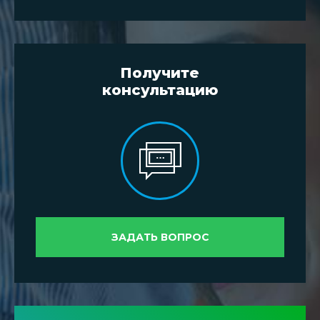
Получите
консультацию
ЗАДАТЬ ВОПРОС